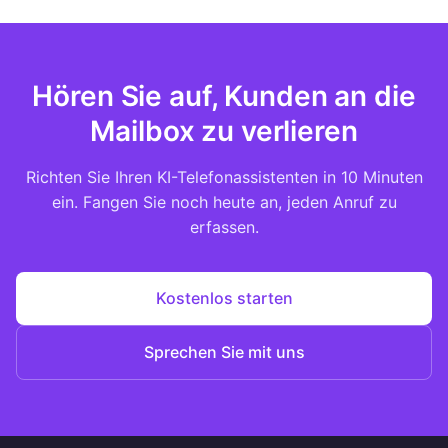
Hören Sie auf, Kunden an die
Mailbox zu verlieren
Richten Sie Ihren KI-Telefonassistenten in 10 Minuten
ein. Fangen Sie noch heute an, jeden Anruf zu
erfassen.
Kostenlos starten
Sprechen Sie mit uns