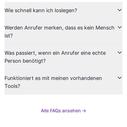
Wie schnell kann ich loslegen?
Werden Anrufer merken, dass es kein Mensch
ist?
Was passiert, wenn ein Anrufer eine echte
Person benötigt?
Funktioniert es mit meinen vorhandenen
Tools?
Alle FAQs ansehen
→