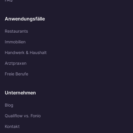
Anwendungsfälle
Restaurants
Immobilien
Handwerk & Haushalt
Arztpraxen
Freie Berufe
Unternehmen
Blog
Qualiflow vs. Fonio
Kontakt