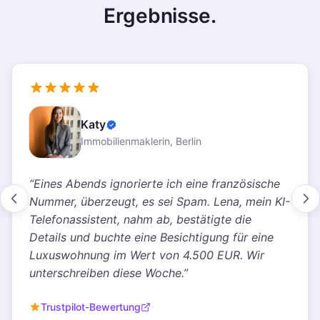
Ergebnisse.
Katy
Verifizierter Kunde
Immobilienmaklerin, Berlin
“
Eines Abends ignorierte ich eine französische
Nummer, überzeugt, es sei Spam. Lena, mein KI-
Telefonassistent, nahm ab, bestätigte die
Details und buchte eine Besichtigung für eine
Luxuswohnung im Wert von 4.500 EUR. Wir
unterschreiben diese Woche.
”
Trustpilot-Bewertung