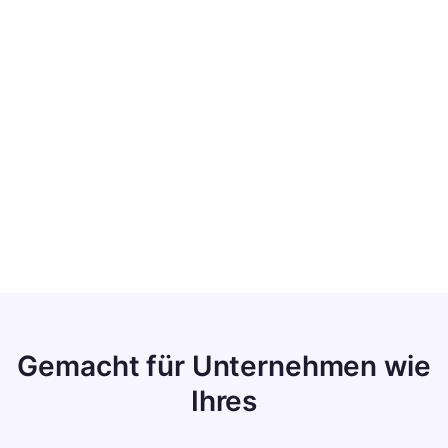
Verifizierter Kunde
Gemacht für Unternehmen wie
Ihres