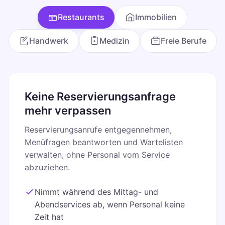
Restaurants
Immobilien
Handwerk
Medizin
Freie Berufe
Keine Reservierungsanfrage
mehr verpassen
Reservierungsanrufe entgegennehmen,
Menüfragen beantworten und Wartelisten
verwalten, ohne Personal vom Service
abzuziehen.
Nimmt während des Mittag- und
Abendservices ab, wenn Personal keine
Zeit hat