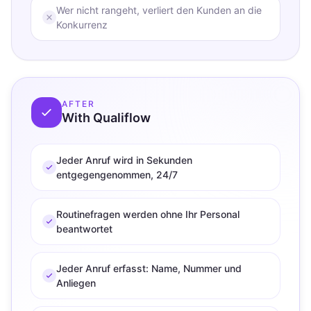
Wer nicht rangeht, verliert den Kunden an die
Konkurrenz
AFTER
With Qualiflow
Jeder Anruf wird in Sekunden
entgegengenommen, 24/7
Routinefragen werden ohne Ihr Personal
beantwortet
Jeder Anruf erfasst: Name, Nummer und
Anliegen