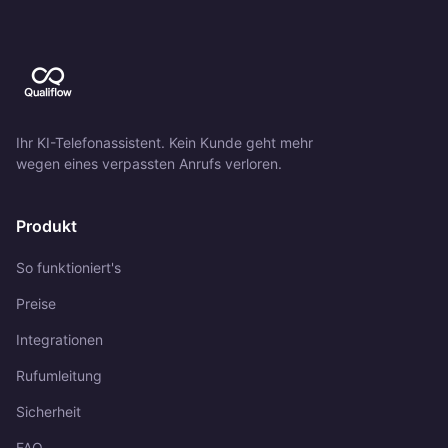
Ihr KI-Telefonassistent. Kein Kunde geht mehr
wegen eines verpassten Anrufs verloren.
Produkt
So funktioniert's
Preise
Integrationen
Rufumleitung
Sicherheit
FAQ