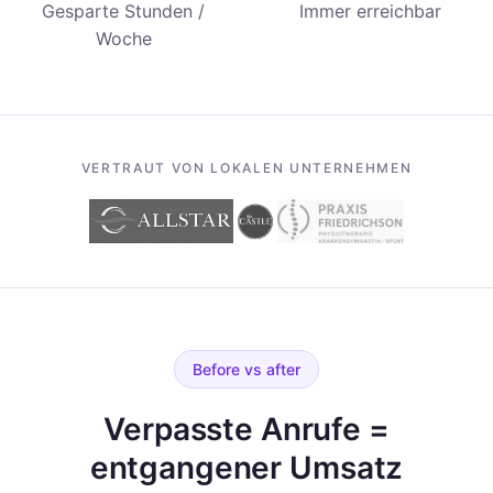
Gesparte Stunden /
Immer erreichbar
Woche
VERTRAUT VON LOKALEN UNTERNEHMEN
Before vs after
Verpasste Anrufe =
entgangener Umsatz