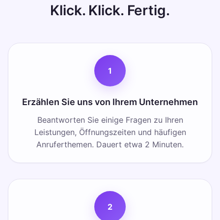
Klick. Klick. Fertig.
1
Erzählen Sie uns von Ihrem Unternehmen
Beantworten Sie einige Fragen zu Ihren
Leistungen, Öffnungszeiten und häufigen
Anruferthemen. Dauert etwa 2 Minuten.
2