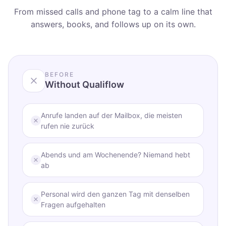
From missed calls and phone tag to a calm line that
answers, books, and follows up on its own.
BEFORE
Without Qualiflow
Anrufe landen auf der Mailbox, die meisten
rufen nie zurück
Abends und am Wochenende? Niemand hebt
ab
Personal wird den ganzen Tag mit denselben
Fragen aufgehalten