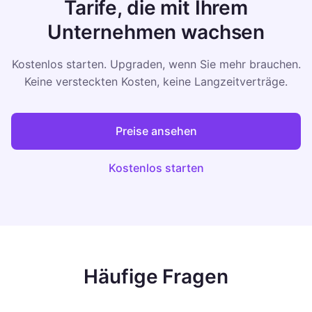
Tarife, die mit Ihrem
Unternehmen wachsen
Kostenlos starten. Upgraden, wenn Sie mehr brauchen.
Keine versteckten Kosten, keine Langzeitverträge.
Preise ansehen
Kostenlos starten
Häufige Fragen