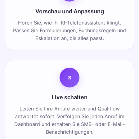
Vorschau und Anpassung
Hören Sie, wie Ihr KI-Telefonassistent klingt.
Passen Sie Formulierungen, Buchungsregeln und
Eskalation an, bis alles passt.
3
Live schalten
Leiten Sie Ihre Anrufe weiter und Qualiflow
antwortet sofort. Verfolgen Sie jeden Anruf im
Dashboard und erhalten Sie SMS- oder E-Mail-
Benachrichtigungen.