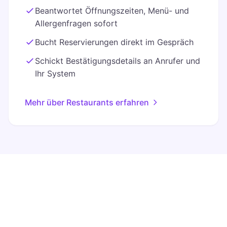
Beantwortet Öffnungszeiten, Menü- und
Allergenfragen sofort
Bucht Reservierungen direkt im Gespräch
Schickt Bestätigungsdetails an Anrufer und
Ihr System
Mehr über Restaurants erfahren